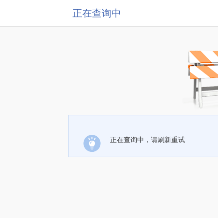
正在查询中
正在查询中，请刷新重试